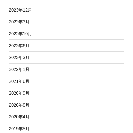
2023年12月
2023年3月
2022年10月
2022年6月
2022年3月
2022年1月
2021年6月
2020年9月
2020年8月
2020年4月
2019年5月