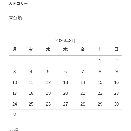
カテゴリー
未分類
2026年8月
月
火
水
木
金
土
日
1
2
3
4
5
6
7
8
9
10
11
12
13
14
15
16
17
18
19
20
21
22
23
24
25
26
27
28
29
30
31
« 6月