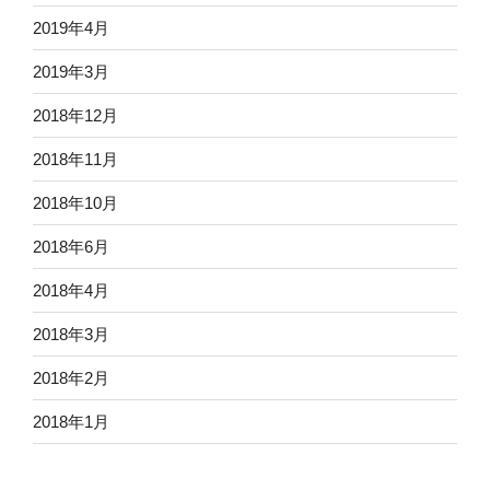
2019年4月
2019年3月
2018年12月
2018年11月
2018年10月
2018年6月
2018年4月
2018年3月
2018年2月
2018年1月