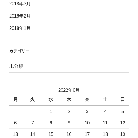
2018年3月
2018年2月
2018年1月
カテゴリー
未分類
2022年6月
月
火
水
木
金
土
日
1
2
3
4
5
6
7
8
9
10
11
12
13
14
15
16
17
18
19