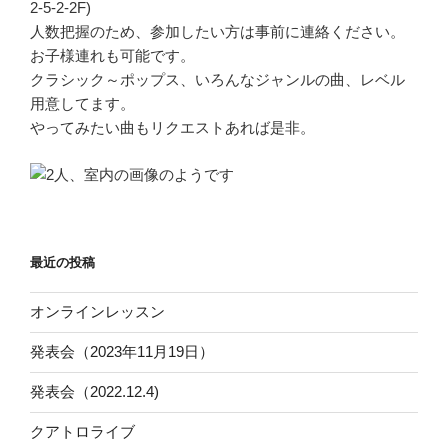
2-5-2-2F)
人数把握のため、参加したい方は事前に連絡ください。
お子様連れも可能です。
クラシック～ポップス、いろんなジャンルの曲、レベル
用意してます。
やってみたい曲もリクエストあれば是非。
最近の投稿
オンラインレッスン
発表会（2023年11月19日）
発表会（2022.12.4)
クアトロライブ