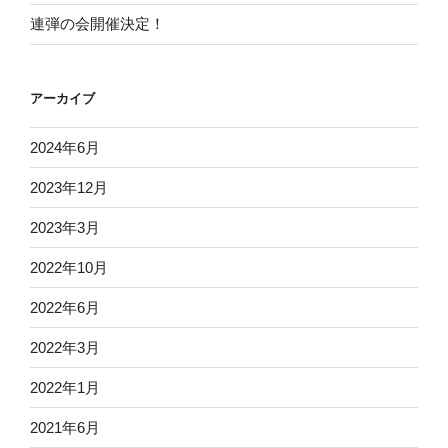
連弾の会開催決定！
アーカイブ
2024年6月
2023年12月
2023年3月
2022年10月
2022年6月
2022年3月
2022年1月
2021年6月