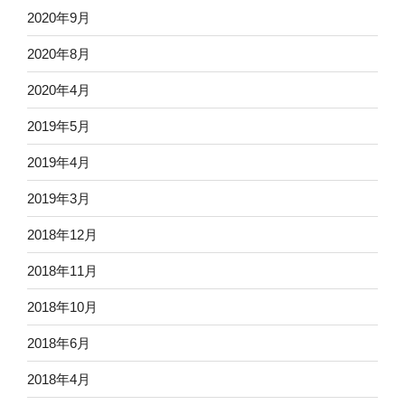
2020年9月
2020年8月
2020年4月
2019年5月
2019年4月
2019年3月
2018年12月
2018年11月
2018年10月
2018年6月
2018年4月