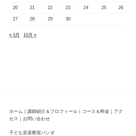
20
21
22
23
24
25
26
27
28
29
30
« 3月
10月 »
ホーム｜講師紹介＆プロフィール｜コース＆料金｜アク
セス｜お問い合わせ
子ども音楽教室パンダ