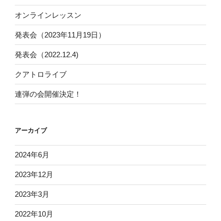
オンラインレッスン
発表会（2023年11月19日）
発表会（2022.12.4)
クアトロライブ
連弾の会開催決定！
アーカイブ
2024年6月
2023年12月
2023年3月
2022年10月