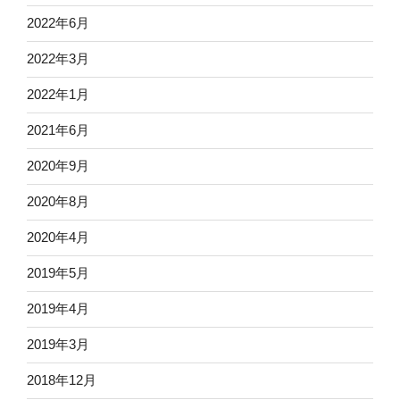
2022年6月
2022年3月
2022年1月
2021年6月
2020年9月
2020年8月
2020年4月
2019年5月
2019年4月
2019年3月
2018年12月