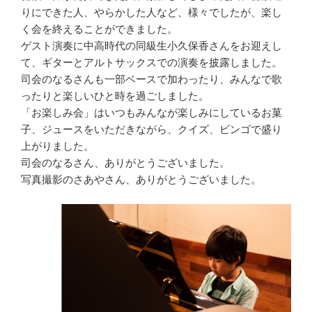
りにできた人、やらかした人など、様々でしたが、楽し
く会を終えることができました。
ゲスト演奏に中高時代の同級生小久保香さんをお迎えし
て、ギターとアルトサックスでの演奏を披露しました。
司会のなるさんも一部ベースで加わったり、みんなで歌
ったりと楽しいひと時を過ごしました。
「お楽しみ会」はいつもみんなが楽しみにしているお菓
子、ジュースをいただきながら、クイズ、ビンゴで盛り
上がりました。
司会のなるさん、ありがとうございました。
写真撮影のさあやさん、ありがとうございました。