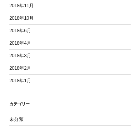
2018年11月
2018年10月
2018年6月
2018年4月
2018年3月
2018年2月
2018年1月
カテゴリー
未分類