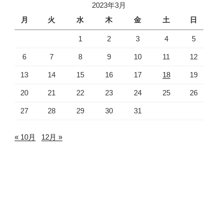
2023年3月
月
火
水
木
金
土
日
1
2
3
4
5
6
7
8
9
10
11
12
13
14
15
16
17
18
19
20
21
22
23
24
25
26
27
28
29
30
31
« 10月
12月 »