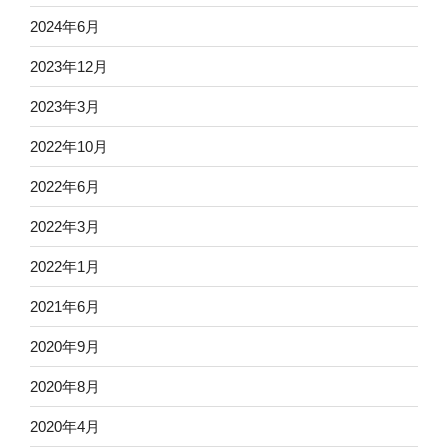
2024年6月
2023年12月
2023年3月
2022年10月
2022年6月
2022年3月
2022年1月
2021年6月
2020年9月
2020年8月
2020年4月