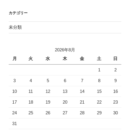
カテゴリー
未分類
2026年8月
月
火
水
木
金
土
日
1
2
3
4
5
6
7
8
9
10
11
12
13
14
15
16
17
18
19
20
21
22
23
24
25
26
27
28
29
30
31