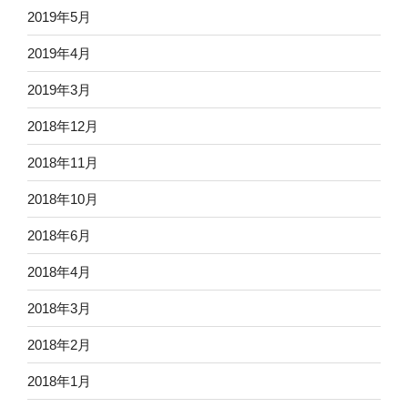
2019年5月
2019年4月
2019年3月
2018年12月
2018年11月
2018年10月
2018年6月
2018年4月
2018年3月
2018年2月
2018年1月