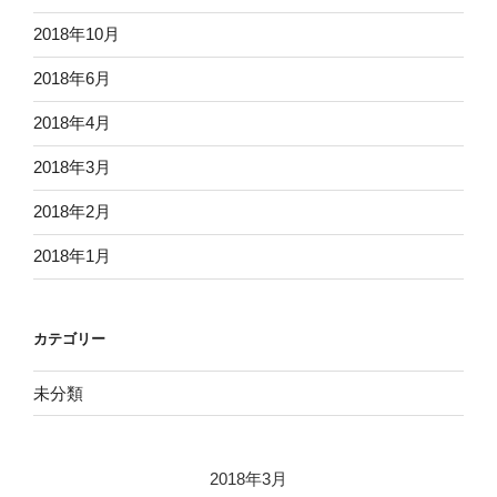
2018年10月
2018年6月
2018年4月
2018年3月
2018年2月
2018年1月
カテゴリー
未分類
2018年3月