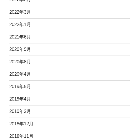
2022年3月
2022年1月
2021年6月
2020年9月
2020年8月
2020年4月
2019年5月
2019年4月
2019年3月
2018年12月
2018年11月