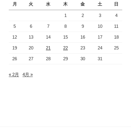
月
火
水
木
金
土
日
1
2
3
4
5
6
7
8
9
10
11
12
13
14
15
16
17
18
19
20
21
22
23
24
25
26
27
28
29
30
31
« 2月
4月 »