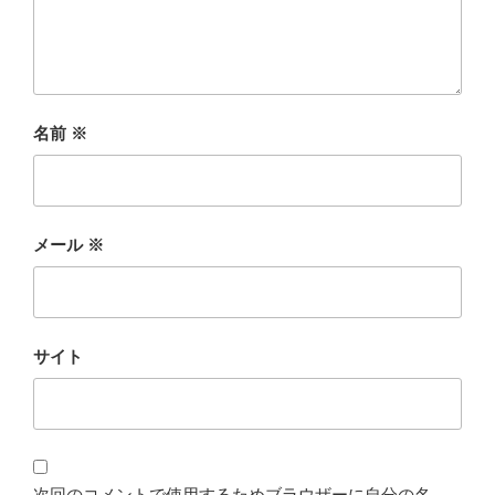
名前
※
メール
※
サイト
次回のコメントで使用するためブラウザーに自分の名