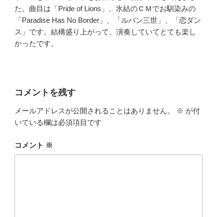
た。曲目は「Pride of Lions」、氷結のＣＭでお馴染みの
「Paradise Has No Border」、「ルパン三世」、「恋ダン
ス」です。結構盛り上がって、演奏していてとても楽し
かったです。
コメントを残す
メールアドレスが公開されることはありません。
※
が付
いている欄は必須項目です
コメント
※