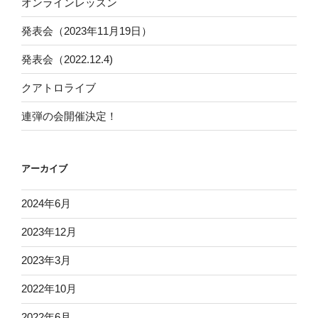
オンラインレッスン
発表会（2023年11月19日）
発表会（2022.12.4)
クアトロライブ
連弾の会開催決定！
アーカイブ
2024年6月
2023年12月
2023年3月
2022年10月
2022年6月