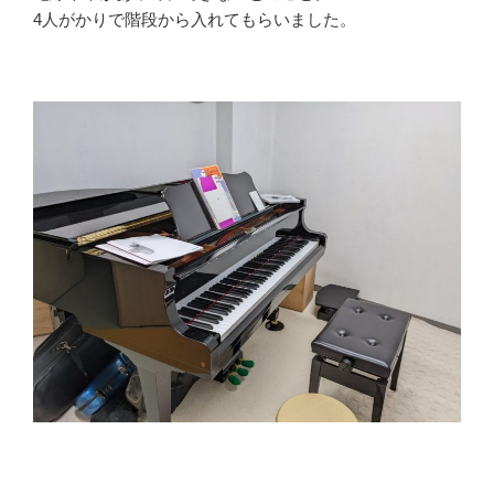
4人がかりで階段から入れてもらいました。