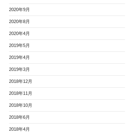
2020年9月
2020年8月
2020年4月
2019年5月
2019年4月
2019年3月
2018年12月
2018年11月
2018年10月
2018年6月
2018年4月