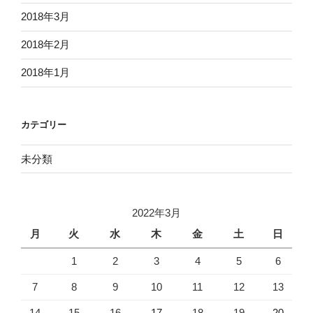
2018年3月
2018年2月
2018年1月
カテゴリー
未分類
2022年3月
月
火
水
木
金
土
日
1
2
3
4
5
6
7
8
9
10
11
12
13
14
15
16
17
18
19
20