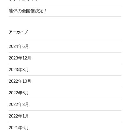
連弾の会開催決定！
アーカイブ
2024年6月
2023年12月
2023年3月
2022年10月
2022年6月
2022年3月
2022年1月
2021年6月