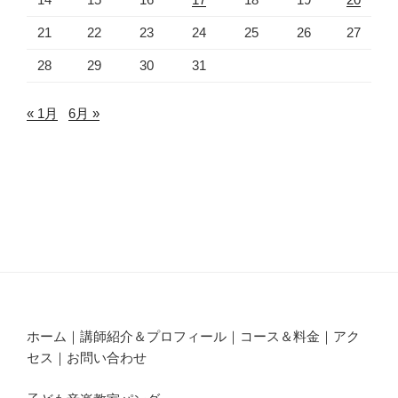
21
22
23
24
25
26
27
28
29
30
31
« 1月
6月 »
ホーム｜講師紹介＆プロフィール｜コース＆料金｜アク
セス｜お問い合わせ