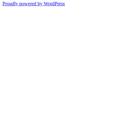
Proudly powered by WordPress