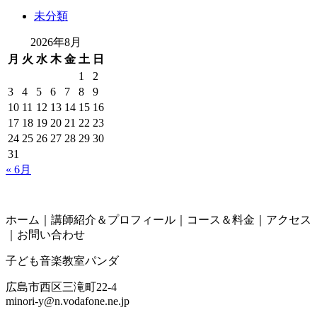
未分類
2026年8月
月
火
水
木
金
土
日
1
2
3
4
5
6
7
8
9
10
11
12
13
14
15
16
17
18
19
20
21
22
23
24
25
26
27
28
29
30
31
« 6月
ホーム｜講師紹介＆プロフィール｜コース＆料金｜アクセス
｜お問い合わせ
子ども音楽教室パンダ
広島市西区三滝町22-4
minori-y@n.vodafone.ne.jp