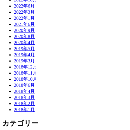
2022年6月
2022年3月
2022年1月
2021年6月
2020年9月
2020年8月
2020年4月
2019年5月
2019年4月
2019年3月
2018年12月
2018年11月
2018年10月
2018年6月
2018年4月
2018年3月
2018年2月
2018年1月
カテゴリー