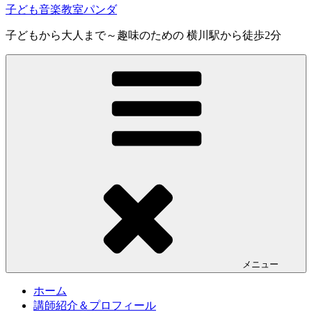
子ども音楽教室パンダ
子どもから大人まで～趣味のための 横川駅から徒歩2分
メニュー
ホーム
講師紹介＆プロフィール