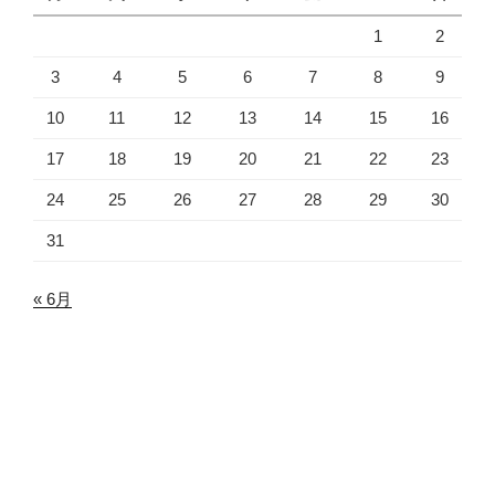
1
2
3
4
5
6
7
8
9
10
11
12
13
14
15
16
17
18
19
20
21
22
23
24
25
26
27
28
29
30
31
« 6月