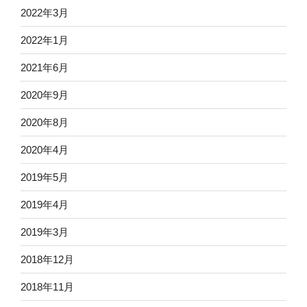
2022年3月
2022年1月
2021年6月
2020年9月
2020年8月
2020年4月
2019年5月
2019年4月
2019年3月
2018年12月
2018年11月