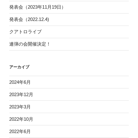
ン
発表会（2023年11月19日）
発表会（2022.12.4)
クアトロライブ
連弾の会開催決定！
アーカイブ
2024年6月
2023年12月
2023年3月
2022年10月
2022年6月