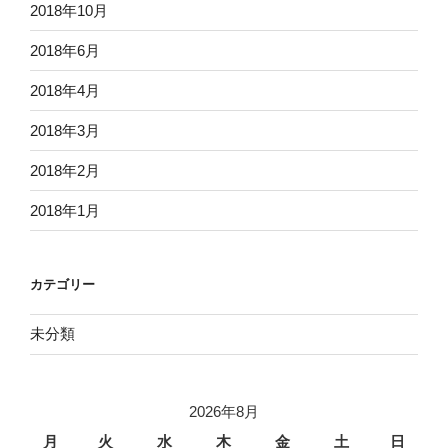
2018年10月
2018年6月
2018年4月
2018年3月
2018年2月
2018年1月
カテゴリー
未分類
2026年8月
月
火
水
木
金
土
日