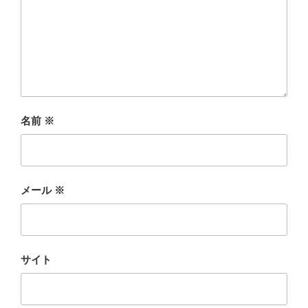
名前
※
メール
※
サイト