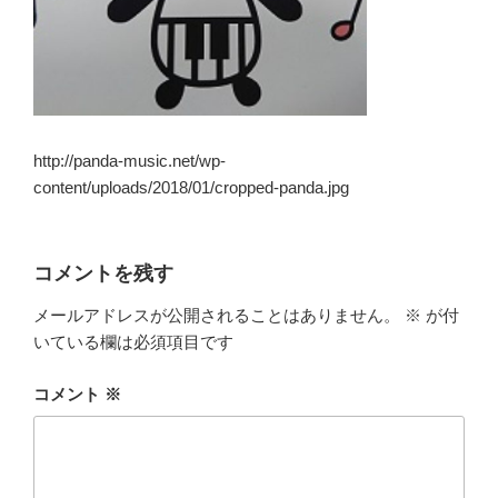
http://panda-music.net/wp-
content/uploads/2018/01/cropped-panda.jpg
コメントを残す
メールアドレスが公開されることはありません。
※
が付
いている欄は必須項目です
コメント
※