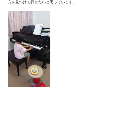
方を見つけて行きたいと思っています。